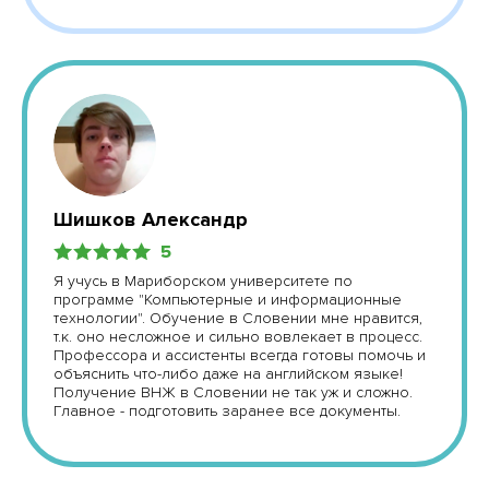
Шишков Александр
5
Я учусь в Мариборском университете по
программе "Компьютерные и информационные
технологии". Обучение в Словении мне нравится,
т.к. оно несложное и сильно вовлекает в процесс.
Профессора и ассистенты всегда готовы помочь и
объяснить что-либо даже на английском языке!
Получение ВНЖ в Словении не так уж и сложно.
Главное - подготовить заранее все документы.