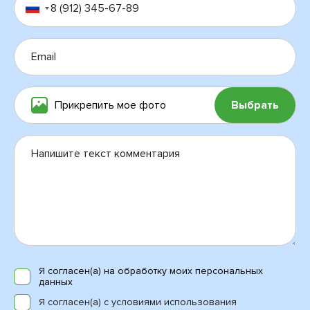
Прикрепить мое фото
Выбрать
Я согласен(а) на обработку моих персональных
данных
Я согласен(а) с условиями использования