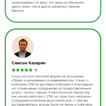
немаловажен тот факт, что цена на обучение
здесь ниже, чем в других развитых странах
Европы.
Самсон Казарян
5
Учусь на очно-заочной форме на программе
«Право и менеджмент в недвижимости». Узнал о
компании 2ТМ на выставке в Москве и благодарен
её отзывчивым сотрудникам за предоставленные
услуги. Честно говоря, я беспокоился перед тем,
как начать работать с 2ТМ, но страх был напрасен.
Сотрудники компании выполнили всё, о чём мы
договаривались, всегда были на связи и отвечали