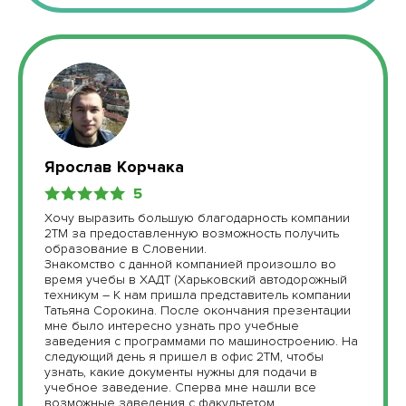
Ярослав Корчака
5
Хочу выразить большую благодарность компании
2TM за предоставленную возможность получить
образование в Словении.
Знакомство с данной компанией произошло во
время учебы в ХАДТ (Харьковский автодорожный
техникум – К нам пришла представитель компании
Татьяна Сорокина. После окончания презентации
мне было интересно узнать про учебные
заведения с программами по машиностроению. На
следующий день я пришел в офис 2TM, чтобы
узнать, какие документы нужны для подачи в
учебное заведение. Сперва мне нашли все
возможные заведения с факультетом