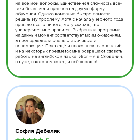
на все мои вопросы. Единственная сложность всё-
таки была: меня приняли на другую форму
обучения. Однако компания быстро помогла
решить эту проблему. Хотя с начала учебного года
прошло всего ничего, могу сказать, что
университет мне нравится. Выбранная программа
на данный момент соответствует моим ожиданиям,
а преподаватели очень отзывчивые и
понимающие. Пока ещё я плохо знаю словенский,
и на некоторых предметах мне разрешают сдавать
работы на английском языке. Итог – я в Словении,
в вузе, в котором хотел, и всё хорошо!
София Дебеляк