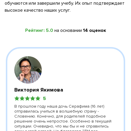
обучаются или завершили учебу. Их опыт подтверждает
высокое качество наших услуг.
Рейтинг:
5.0
на основании
14
оценок
Виктория Якимова
5
В прошлом году наша дочь Серафима (16 лет)
отправилась учиться в волшебную страну -
Словению. Конечно, для родителей подобное
решение очень непростое. Особенно в текущей
ситуации. Очевидно, что мы бы и не справились