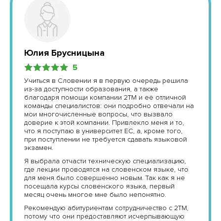
Юлия Брусницына
5
Учиться в Словении я в первую очередь решила
из-за доступности образования, а также
благодаря помощи компании 2ТМ и её отличной
команды специалистов: они подробно отвечали на
мои многочисленные вопросы, что вызвало
доверие к этой компании. Привлекло меня и то,
что я поступаю в университет ЕС, а, кроме того,
при поступлении не требуется сдавать языковой
экзамен.
Я выбрала отчасти техническую специализацию,
где лекции проводятся на словенском языке, что
для меня было совершенно новым. Так как я не
посещала курсы словенского языка, первый
месяц очень многое мне было непонятно.
Рекомендую абитуриентам сотрудничество с 2ТМ,
потому что они предоставляют исчерпывающую