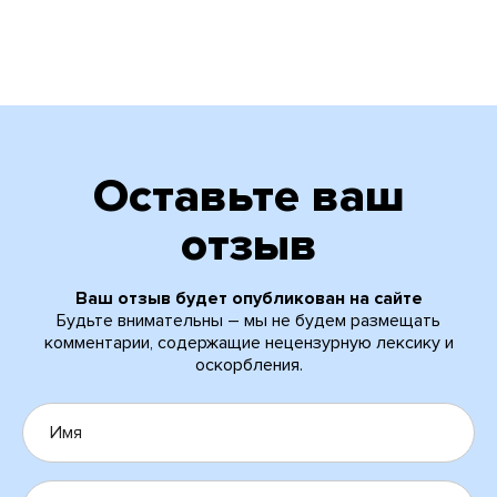
Оставьте ваш
отзыв
Ваш отзыв будет опубликован на сайте
Будьте внимательны – мы не будем размещать
комментарии, содержащие нецензурную лексику и
оскорбления.