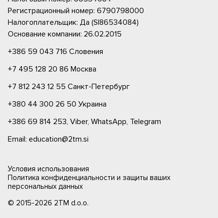
Регистрационный номер: 6790798000
Налогоплательщик: Да (SI86534084)
Основание компании: 26.02.2015
+386 59 043 716
Словения
+7 495 128 20 86
Москва
+7 812 243 12 55
Санкт-Петербург
+380 44 300 26 50
Украина
+386 69 814 253,
Viber,
WhatsApp,
Telegram
Email: education@2tm.si
Условия использования
Политика конфиденциальности и защиты ваших
персональных данных
© 2015-2026 2TM d.o.o.