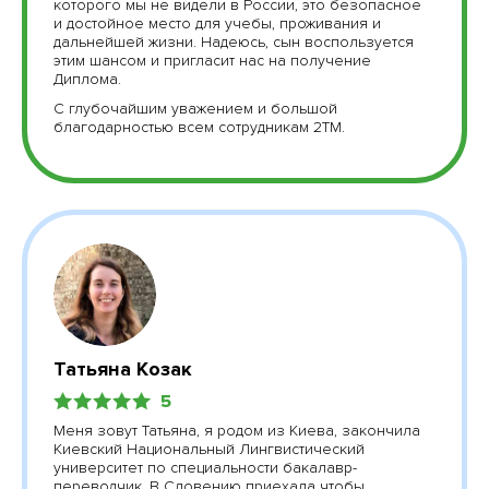
которого мы не видели в России, это безопасное
и достойное место для учебы, проживания и
дальнейшей жизни. Надеюсь, сын воспользуется
этим шансом и пригласит нас на получение
Диплома.
С глубочайшим уважением и большой
благодарностью всем сотрудникам 2ТМ.
Татьяна Козак
5
Меня зовут Татьяна, я родом из Киева, закончила
Киевский Национальный Лингвистический
университет по специальности бакалавр-
переводчик. В Словению приехала чтобы