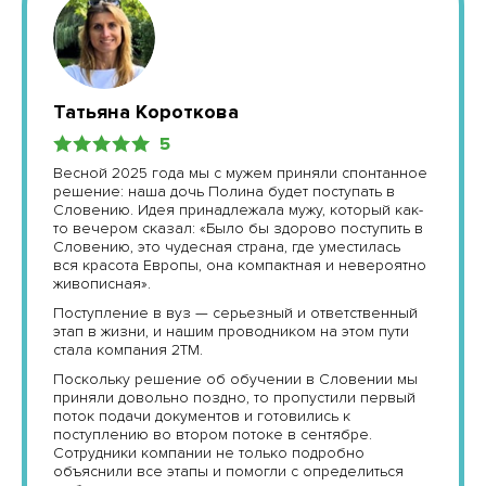
Татьяна Короткова
5
Весной 2025 года мы с мужем приняли спонтанное
решение: наша дочь Полина будет поступать в
Словению. Идея принадлежала мужу, который как-
то вечером сказал: «Было бы здорово поступить в
Словению, это чудесная страна, где уместилась
вся красота Европы, она компактная и невероятно
живописная».
Поступление в вуз — серьезный и ответственный
этап в жизни, и нашим проводником на этом пути
стала компания 2ТМ.
Поскольку решение об обучении в Словении мы
приняли довольно поздно, то пропустили первый
поток подачи документов и готовились к
поступлению во втором потоке в сентябре.
Сотрудники компании не только подробно
объяснили все этапы и помогли с определиться