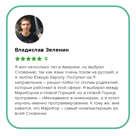
Владислав Зеленин
5
Я жил несколько лет в Америке, но выбрал
Словению, так как язык очень похож на русский, и
я люблю Южную Европу. Поступил на IT-
направление – решил пойти по стопам родителей,
которые работают в этой сфере. Я выбирал между
Марибором и Новой Горицей, но в Новой Горице
программа – «Менеджмент в инженерии», а я хотел
изучать именно программирование. К тому же, мне
кажется, что Марибор – самый «компьютерный» во
всей Словении.