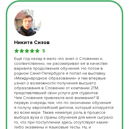
Никита Сизов
5
Ещё год назад я мало что знал о Словении и,
соответственно, не рассматривал её в качестве
варианта продолжения обучения. Но потом в
родном Санкт-Петербурге я попал на выставку
«Международное образование» и там впервые
узнал о возможности получения высшего
образования в Словении от компании 2TM,
представлявшей свои услуги для студентов.
Чем Словения привлекла моё внимание? В
первую очередь тем, что по окончании обучения
я получу европейский диплом, который котируется
во всем мире. Также немалую роль в процессе
выбора вуза и страны обучения для меня сыграло
то, что при поступлении здесь отсутствуют какие-
либо экзамены и языковые тесты. Ну, и