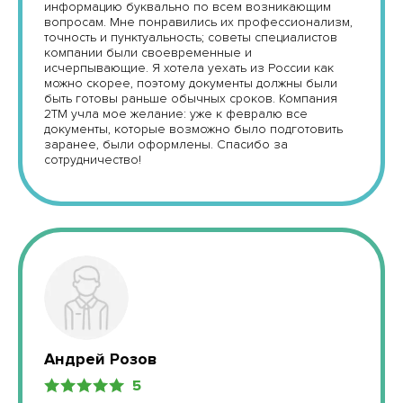
информацию буквально по всем возникающим
вопросам. Мне понравились их профессионализм,
точность и пунктуальность; советы специалистов
компании были своевременные и
исчерпывающие. Я хотела уехать из России как
можно скорее, поэтому документы должны были
быть готовы раньше обычных сроков. Компания
2ТМ учла мое желание: уже к февралю все
документы, которые возможно было подготовить
заранее, были оформлены. Спасибо за
сотрудничество!
Андрей Розов
5