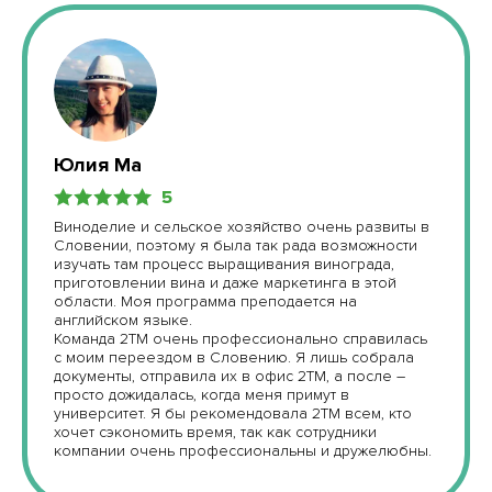
Юлия Ма
5
Виноделие и сельское хозяйство очень развиты в
Словении, поэтому я была так рада возможности
изучать там процесс выращивания винограда,
приготовлении вина и даже маркетинга в этой
области. Моя программа преподается на
английском языке.
Команда 2TM очень профессионально справилась
с моим переездом в Словению. Я лишь собрала
документы, отправила их в офис 2TM, а после –
просто дожидалась, когда меня примут в
университет. Я бы рекомендовала 2TM всем, кто
хочет сэкономить время, так как сотрудники
компании очень профессиональны и дружелюбны.