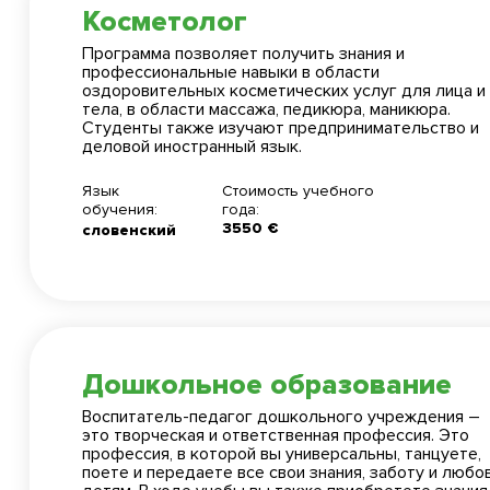
Косметолог
Программа позволяет получить знания и
профессиональные навыки в области
оздоровительных косметических услуг для лица и
тела, в области массажа, педикюра, маникюра.
Студенты также изучают предпринимательство и
деловой иностранный язык.
Язык
Стоимость учебного
обучения:
года:
3550 €
словенский
Дошкольное образование
Воспитатель-педагог дошкольного учреждения –
это творческая и ответственная профессия. Это
профессия, в которой вы универсальны, танцуете,
поете и передаете все свои знания, заботу и любо