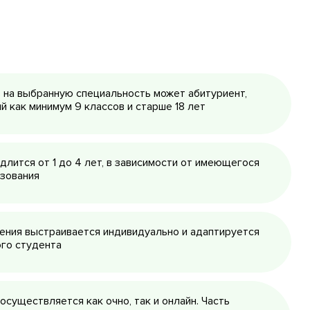
 на выбранную специальность может абитуриент,
й как минимум 9 классов и старше 18 лет
длится от 1 до 4 лет, в зависимости от имеющегося
азования
ения выстраивается индивидуально и адаптируется
го студента
осуществляется как очно, так и онлайн. Часть