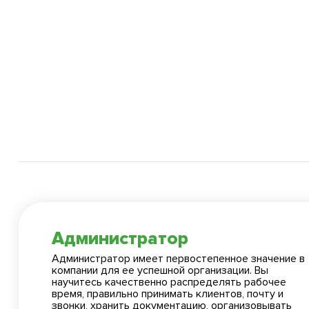
Администратор
Администратор имеет первостепенное значение в
компании для ее успешной организации. Вы
научитесь качественно распределять рабочее
время, правильно принимать клиентов, почту и
звонки, хранить документацию, организовывать