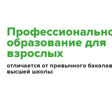
Профессиональн
образование для
взрослых
отличается от привычного бакалав
высшей школы: