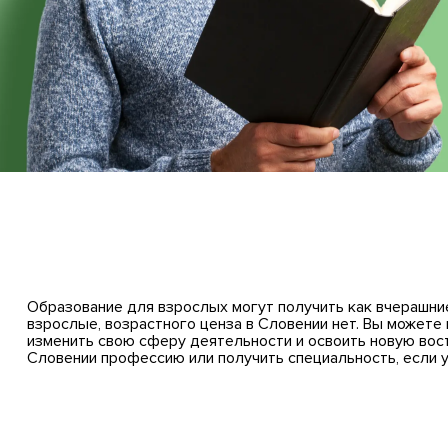
Сист
Образование для взрослых могут получить как вчерашние
взрослые, возрастного ценза в Словении нет. Вы можете
изменить свою сферу деятельности и освоить новую вос
Словении профессию или получить специальность, если у 