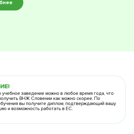
обнее
ИЕ!
в учебное заведение можно в любое время года, что
получить ВНЖ Словении как можно скорее. По
обучения вы получите диплом, подтверждающий вашу
ию и возможность работать в ЕС.