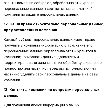
агенты компании собирают, обрабатывают и хранят
персональные данные в соответствии с политикой
компании по защите персональных данных.
12.
Ваши права относительно персональных данных,
предоставленных компании
Каждый субъект персональных данных имеет право
получать у компании информацию о том, какие его
персональные данные обрабатываются и хранятся в
компании; копировать данные; дополнять и
корректировать; ограничивать их обработку и хранение;
полностью или частично передавать; полностью или
частично удалять свои персональные данные из базы
компании.
13.
Контакты компании по вопросам персональных
данных
Для получения любой информации о ваших