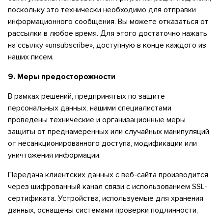
поскольку это технически необходимо для отправки
информационного сообщения. Вы можете отказаться от
рассылки в любое время. Для этого достаточно нажать
на ссылку «unsubscribe», доступную в конце каждого из
наших писем.
9.
Меры предосторожности
В рамках решений, предпринятых по защите
персональных данных, нашими специалистами
проведены технические и организационные меры
защиты от преднамеренных или случайных манипуляций,
от несанкционированного доступа, модификации или
уничтожения информации.
Передача клиентских данных с веб-сайта производится
через шифрованный канал связи с использованием SSL-
сертификата. Устройства, используемые для хранения
данных, оснащены системами проверки подлинности,