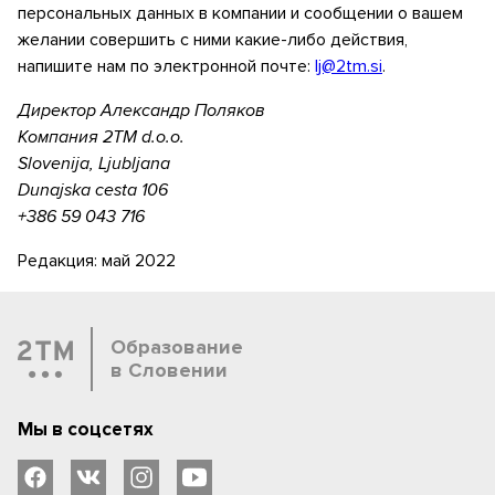
персональных данных в компании и сообщении о вашем
желании совершить с ними какие-либо действия,
напишите нам по электронной почте:
lj@2tm.si
.
Директор Александр Поляков
Компания 2ТМ d.o.o.
Slovenija, Ljubljana
Dunajska cesta 106
+386 59 043 716
Редакция: май 2022
Образование
в Словении
Мы в соцсетях