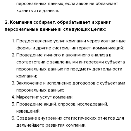
персональных данных, если закон не обязывает
хранить эти данные.
2.
Компания собирает, обрабатывает и хранит
персональные данные в следующих целях:
Предоставление услуг компании через контактные
формы и другие системы интернет-коммуникаций;
Проведение личного и анонимного анализа в
соответствии с заявленными интересами субъекта
персональных данных по предмету деятельности
компании;
Заключение и исполнение договоров с субъектами
персональных данных;
Маркетинг услуг компании;
Проведение акций, опросов, исследований,
извещений;
Создание внутренних статистических отчетов для
дальнейшего развития компании.