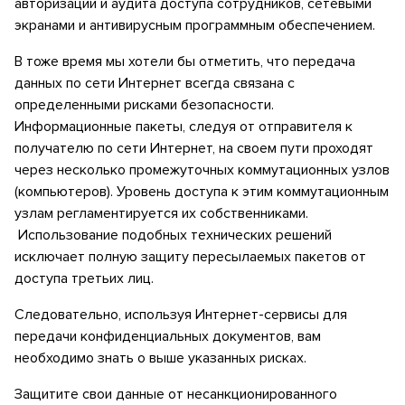
авторизации и аудита доступа сотрудников, сетевыми
экранами и антивирусным программным обеспечением.
В тоже время мы хотели бы отметить, что передача
данных по сети Интернет всегда связана с
определенными рисками безопасности.
Информационные пакеты, следуя от отправителя к
получателю по сети Интернет, на своем пути проходят
через несколько промежуточных коммутационных узлов
(компьютеров). Уровень доступа к этим коммутационным
узлам регламентируется их собственниками.
Использование подобных технических решений
исключает полную защиту пересылаемых пакетов от
доступа третьих лиц.
Следовательно, используя Интернет-сервисы для
передачи конфиденциальных документов, вам
необходимо знать о выше указанных рисках.
Защитите свои данные от несанкционированного