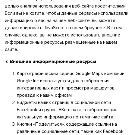
целью анализа использования веб-сайта посетителями.
Если вы не хотите, чтобы данные сервисы использовали
информацию о вас на нашем веб-сайте, вы можете
Я согласен(а) на обработку моих персональных
данных
дезактивировать JavaScript в своем браузере. В этом
Я согласен(а) с условиями использования
случае, однако, вы не можете использовать внешние
информационные ресурсы, размещенные на нашем
сайте.
7.
Внешние информационные ресурсы
Картографический сервис Google Maps компании
Google Inc используется для отображения
интерактивных карт и просмотра маршрутов
проезда к нашим офисам.
Виджеты наших страниц в социальной сети
Facebook и группы ВКонтакте, отображающие
актуальную информацию по тематике сайта.
Кнопки «Поделиться», содержащие ссылки на
различные социальные сети, такие как Facebook,