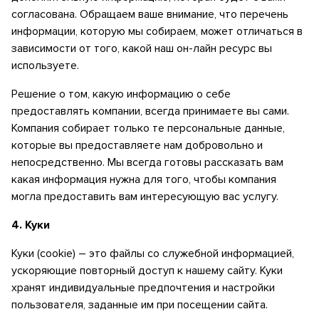
согласована. Обращаем ваше внимание, что перечень
информации, которую мы собираем, может отличаться в
зависимости от того, какой наш он-лайн ресурс вы
используете.
Решение о том, какую информацию о себе
предоставлять компании, всегда принимаете вы сами.
Компания собирает только те персональные данные,
которые вы предоставляете нам добровольно и
непосредственно. Мы всегда готовы рассказать вам
какая информация нужна для того, чтобы компания
могла предоставить вам интересующую вас услугу.
4.
Куки
Куки (сookie) – это файлы со служебной информацией,
ускоряющие повторный доступ к нашему сайту. Куки
хранят индивидуальные предпочтения и настройки
пользователя, заданные им при посещении сайта.