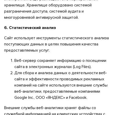
хранилище. Хранилище оборудовано системой
разграничения доступа, системой аудита и
многоуровневой антивирусной защитой.
6. Статистический анализ
Сайт использует инструменты статистического анализа
поступающих данных в целях повышения качества
предоставляемых услуг.
Веб-сервер сохраняет информацию о посещении
сайта в электронных журналах (Log Files).
Бесплатная консультация
Для сбора и анализа данных о деятельности веб-
сайта и эффективности проводимых рекламных
компаний на сайте используются внешние службы
веб-аналитики, предоставляемые компаниями
Google Inc., ООО «ЯНДЕКС» и Facebook.
Внешние службы веб-аналитики хранят файлы со
служебной информацией на клиентских устройствах с