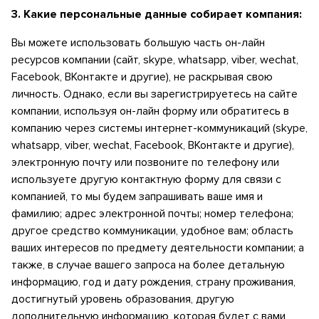
3.
Какие персональные данные собирает компания:
Вы можете использовать большую часть он-лайн
ресурсов компании (сайт, skype, whatsapp, viber, wechat,
Facebook, ВКонтакте и другие), не раскрывая свою
личность. Однако, если вы зарегистрируетесь на сайте
компании, используя он-лайн форму или обратитесь в
компанию через системы интернет-коммуникаций (skype,
whatsapp, viber, wechat, Facebook, ВКонтакте и другие),
электронную почту или позвоните по телефону или
используете другую контактную форму для связи с
компанией, то мы будем запрашивать ваше имя и
фамилию; адрес электронной почты; номер телефона;
другое средство коммуникации, удобное вам; область
ваших интересов по предмету деятельности компании; а
также, в случае вашего запроса на более детальную
информацию, год и дату рождения, страну проживания,
достигнутый уровень образования, другую
дополнительную информацию, которая будет с вами