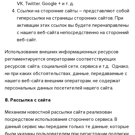
VK, Twitter, Google + и т. д.
Ссылки на сторонние сайты – представляют собой
гиперссылки на страницы сторонних сайтов. При
активации этих ссылок вы будете перенаправлены
с нашего веб-сайта непосредственно на сторонний
веб-сайт.
Использование внешних информационных ресурсов
регламентируется операторами соответствующих
ресурсов: сайта, социальной сети, сервиса и т.д. Однако,
ни при каких обстоятельствах, данные, передаваемые с
нашего веб-сайта внешним операторам, не содержат
персональных данных посетителей нашего сайта.
8.
Рассылка с сайта
Механизм новостной рассылки сайта реализован
посредством использования стороннего сервиса. В
данный сервис мы передаем только те данные, которые
были указаны пользователем при регистрации подписки,