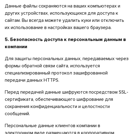
Данные файлы сохраняются на ваших компьютерах и
других устройствах, использующихся для доступа к
сайтам. Вы всегда можете удалить куки или отключить
их использование в настройках вашего браузера.
5.
Безопасность доступа к персональным данным в
компании
Для защиты персональных данных, передаваемых через
формы обратной связи сайта, используется
специализированный протокол зашифрованной
передачи данных HTTPS.
Перед передачей данные шифруются посредством SSL-
сертификата, обеспечивающего шифрование для
сохранения конфиденциальности и целостности
сообщений.
Персональные данные клиентов компании в
электронном виде размещаются в корпоративном