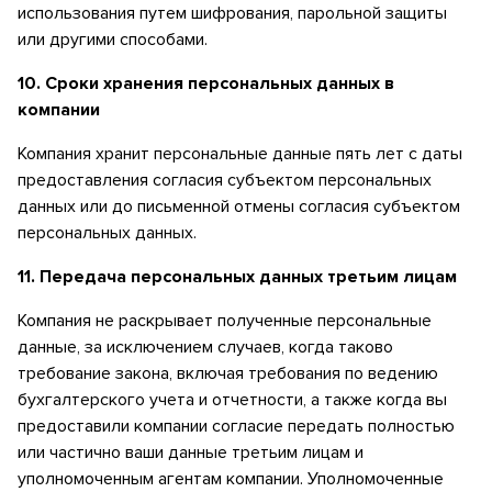
использования путем шифрования, парольной защиты
или другими способами.
10. Сроки хранения персональных данных в
компании
Компания хранит персональные данные пять лет с даты
предоставления согласия субъектом персональных
данных или до письменной отмены согласия субъектом
персональных данных.
11.
Передача персональных данных третьим лицам
Компания не раскрывает полученные персональные
данные, за исключением случаев, когда таково
требование закона, включая требования по ведению
бухгалтерского учета и отчетности, а также когда вы
предоставили компании согласие передать полностью
или частично ваши данные третьим лицам и
уполномоченным агентам компании. Уполномоченные