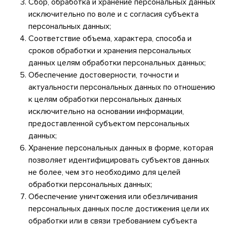
Сбор, обработка и хранение персональных данных
исключительно по воле и с согласия субъекта
персональных данных;
Соответствие объема, характера, способа и
сроков обработки и хранения персональных
данных целям обработки персональных данных;
Обеспечение достоверности, точности и
актуальности персональных данных по отношению
к целям обработки персональных данных
исключительно на основании информации,
предоставленной субъектом персональных
данных;
Хранение персональных данных в форме, которая
позволяет идентифицировать субъектов данных
не более, чем это необходимо для целей
обработки персональных данных;
Обеспечение уничтожения или обезличивания
персональных данных после достижения цели их
обработки или в связи требованием субъекта