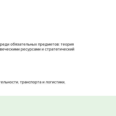
Среди обязательных предметов: теория
овеческими ресурсами и стратегический
ельности, транспорта и логистики,