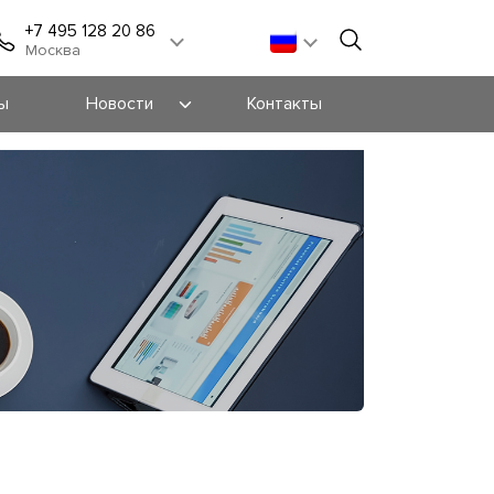
+7 495 128 20 86
Москва
ы
Новости
Контакты
Новости
Блог
Мероприятия