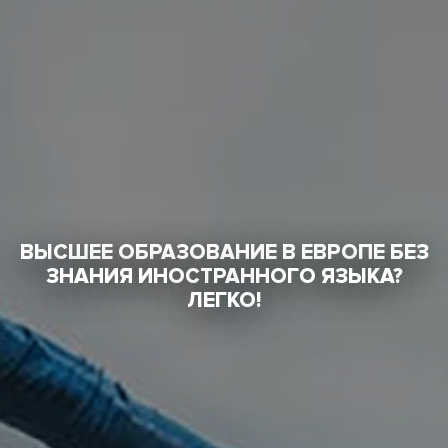
ВЫСШЕЕ ОБРАЗОВАНИЕ В ЕВРОПЕ БЕЗ
ЗНАНИЯ ИНОСТРАННОГО ЯЗЫКА?
ЛЕГКО!