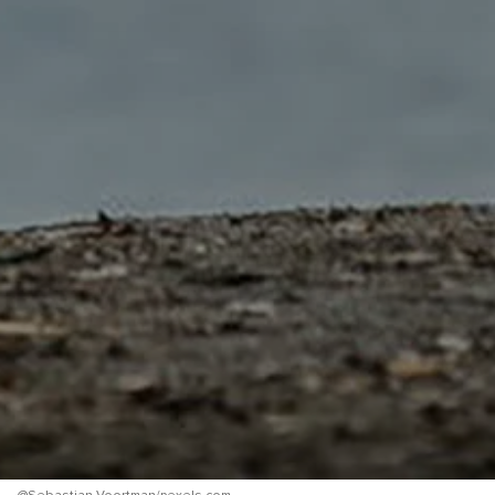
Бесплатная консультация
Я согласен(а) на обработку моих персональных
данных
Я согласен(а) с условиями использования