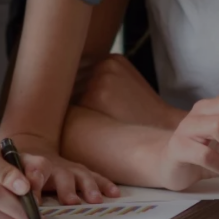
Бесплатная консультация