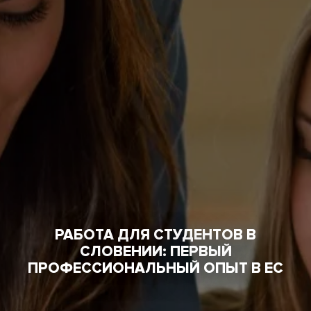
РАБОТА ДЛЯ СТУДЕНТОВ В
СЛОВЕНИИ: ПЕРВЫЙ
ПРОФЕССИОНАЛЬНЫЙ ОПЫТ В ЕС