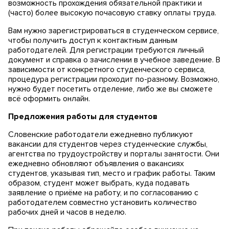
возможность прохождения обязательной практики и
(часто) более высокую почасовую ставку оплаты труда.
Вам нужно зарегистрироваться в студенческом сервисе,
чтобы получить доступ к контактным данным
работодателей. Для регистрации требуются личный
документ и справка о зачислении в учебное заведение. В
зависимости от конкретного студенческого сервиса,
процедура регистрации проходит по-разному. Возможно,
нужно будет посетить отделение, либо же вы сможете
всё оформить онлайн.
Предложения работы для студентов
Словенские работодатели ежедневно публикуют
вакансии для студентов через студенческие службы,
агентства по трудоустройству и порталы занятости. Они
ежедневно обновляют объявления о вакансиях
студентов, указывая тип, место и график работы. Таким
образом, студент может выбрать, куда подавать
заявление о приёме на работу, и по согласованию с
работодателем совместно установить количество
рабочих дней и часов в неделю.