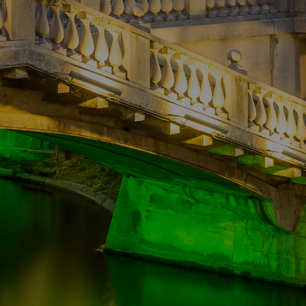
Бесплатна консултација