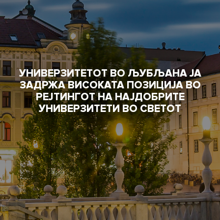
УНИВЕРЗИТЕТОТ ВО ЉУБЉАНА ЈА
ЗАДРЖА ВИСОКАТА ПОЗИЦИЈА ВО
РЕЈТИНГОТ НА НАЈДОБРИТЕ
УНИВЕРЗИТЕТИ ВО СВЕТОТ