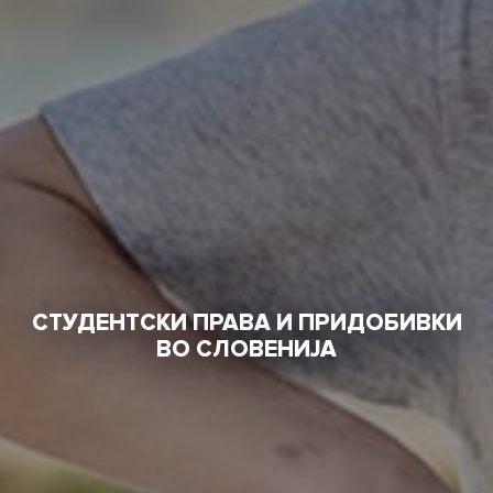
СТУДЕНТСКИ ПРАВА И ПРИДОБИВКИ
ВО СЛОВЕНИЈА